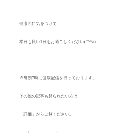
健康面に気をつけて
本日も良い1日をお過ごしください(#^^#)
※毎朝7時に健康配信を行っております。
その他の記事も見られたい方は
「詳細」からご覧ください。
↓ ↓ ↓