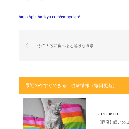
https://gifuharikyu.com/campaign/
今の天候に食べると危険な食事
最近の今すぐできる 健康情報（毎日更新）
2026.08.09
【睡魔】眠いの