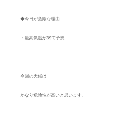
◆今日が危険な理由
・最高気温が39℃予想
今回の天候は
かなり危険性が高いと思います。