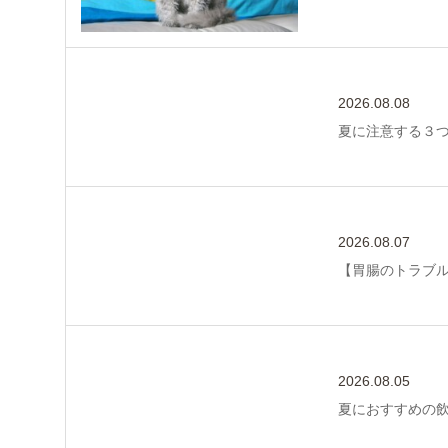
2026.08.08
夏に注意する３
2026.08.07
【胃腸のトラブ
2026.08.05
夏におすすめの