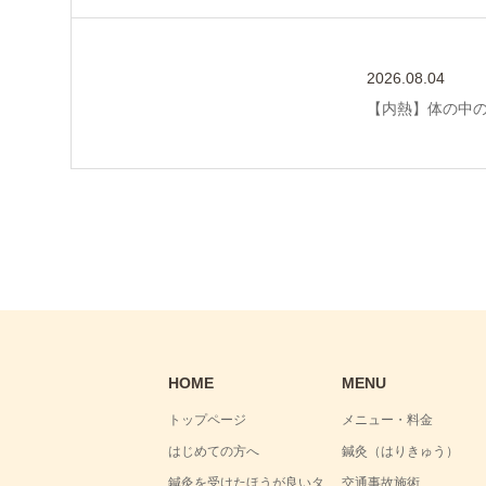
2026.08.04
【内熱】体の中
HOME
MENU
トップページ
メニュー・料金
はじめての方へ
鍼灸（はりきゅう）
鍼灸を受けたほうが良いタ
交通事故施術