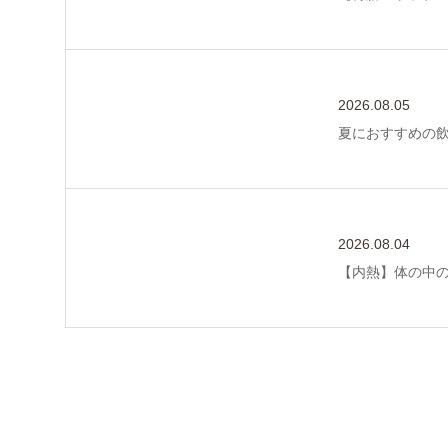
2026.08.05
夏におすすめの
2026.08.04
【内熱】体の中