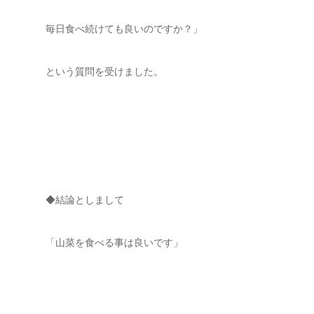
毎日食べ続けても良いのですか？」
という質問を受けました。
◆結論としまして
「山菜を食べる事は良いです」