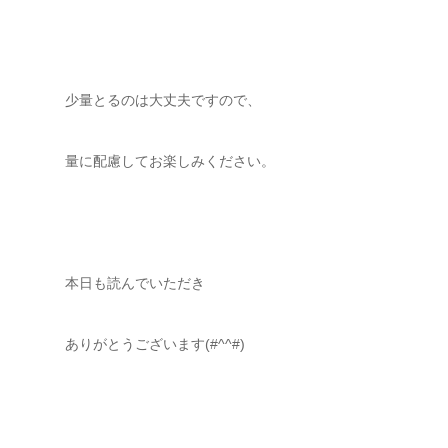
少量とるのは大丈夫ですので、
量に配慮してお楽しみください。
本日も読んでいただき
ありがとうございます(#^^#)