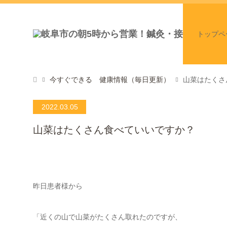
トップペ
今すぐできる 健康情報（毎日更新）
山菜はたくさ
2022.03.05
山菜はたくさん食べていいですか？
昨日患者様から
「近くの山で山菜がたくさん取れたのですが、