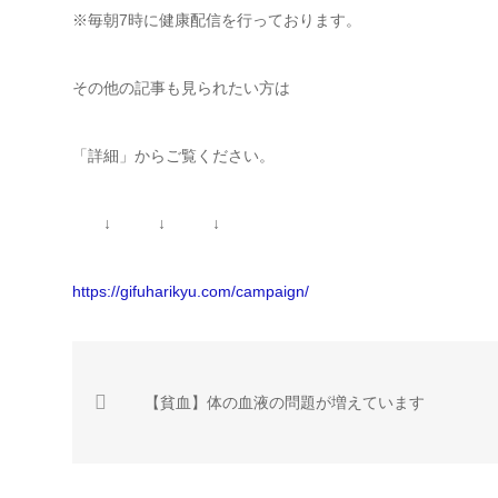
※毎朝7時に健康配信を行っております。
その他の記事も見られたい方は
「詳細」からご覧ください。
↓ ↓ ↓
https://gifuharikyu.com/campaign/
【貧血】体の血液の問題が増えています