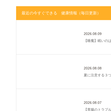
最近の今すぐできる 健康情報（毎日更新）
2026.08.09
【睡魔】眠いの
2026.08.08
夏に注意する３
2026.08.07
【胃腸のトラブ