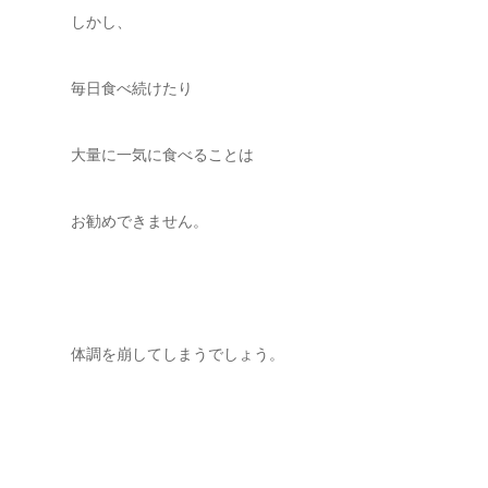
しかし、
毎日食べ続けたり
大量に一気に食べることは
お勧めできません。
体調を崩してしまうでしょう。